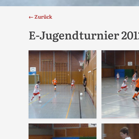
← Zurück
E-Jugendturnier 201