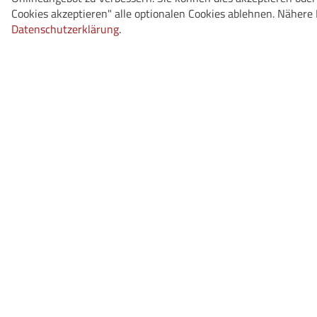
Cookies akzeptieren" alle optionalen Cookies ablehnen. Nähere 
Datenschutzerklärung
.