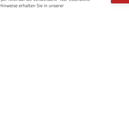
Hinweise erhalten Sie in unserer