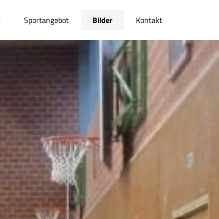
t
Sportangebot
Bilder
Kontakt