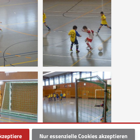
kzeptiere
Nur essenzielle Cookies akzeptieren