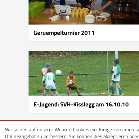
Geruempelturnier 2011
E-Jugend: SVH-Kisslegg am 16.10.10
Wir setzen auf unserer Website Cookies ein. Einige von ihnen s
Onlineangebot zu verbessern. Sie können dies akzeptieren oder p