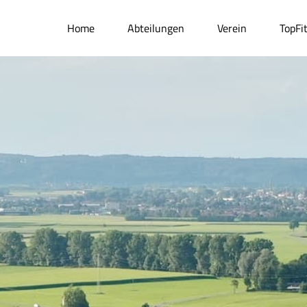
Home
Abteilungen
Verein
TopFi