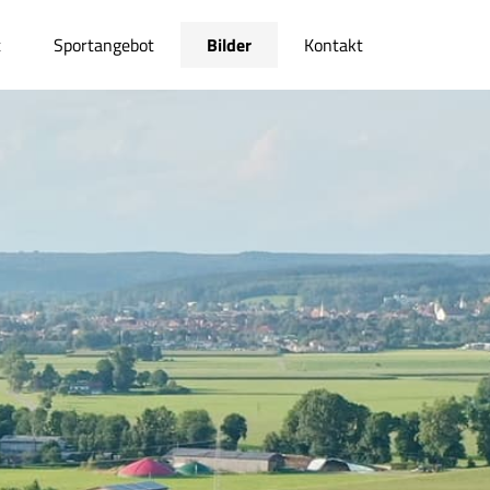
t
Sportangebot
Bilder
Kontakt