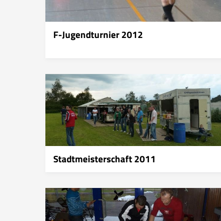
F-Jugendturnier 2012
Stadtmeisterschaft 2011