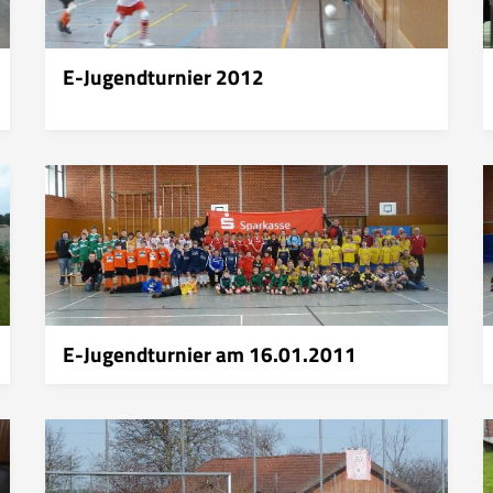
E-Jugendturnier 2012
E-Jugendturnier am 16.01.2011