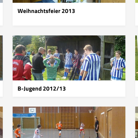
Weihnachtsfeier 2013
B-Jugend 2012/13