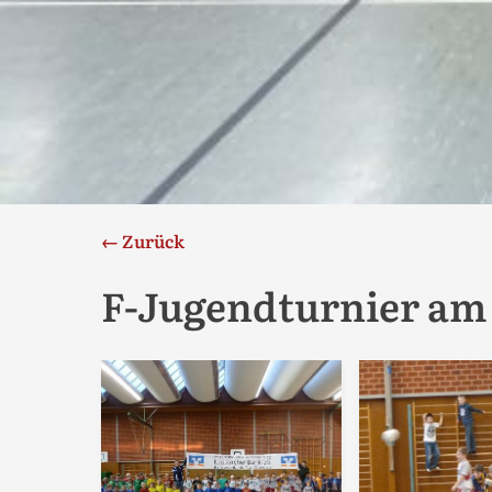
← Zurück
F-Jugendturnier am 