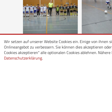
Wir setzen auf unserer Website Cookies ein. Einige von ihnen s
Onlineangebot zu verbessern. Sie können dies akzeptieren oder p
Cookies akzeptieren" alle optionalen Cookies ablehnen. Nähere 
Datenschutzerklärung
.