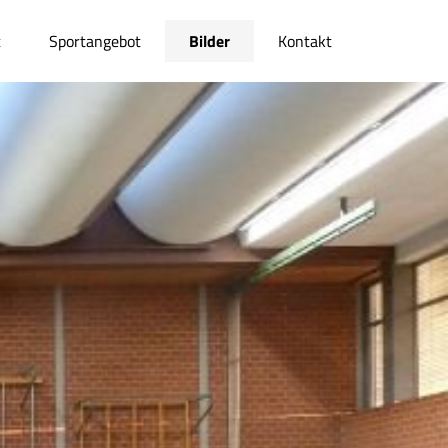
t
Sportangebot
Bilder
Kontakt