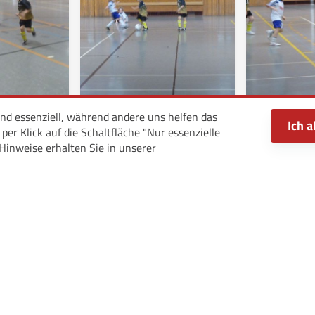
ind essenziell, während andere uns helfen das
Ich a
er Klick auf die Schaltfläche "Nur essenzielle
Hinweise erhalten Sie in unserer