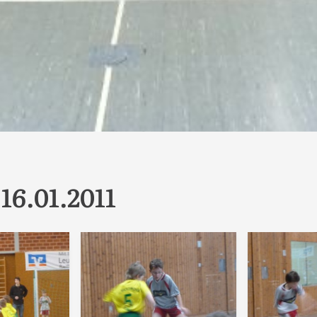
16.01.2011