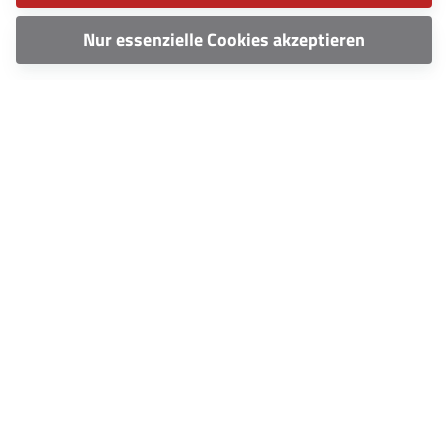
Nur essenzielle Cookies akzeptieren