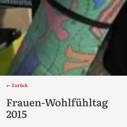
← Zurück
Frauen-Wohlfühltag
2015