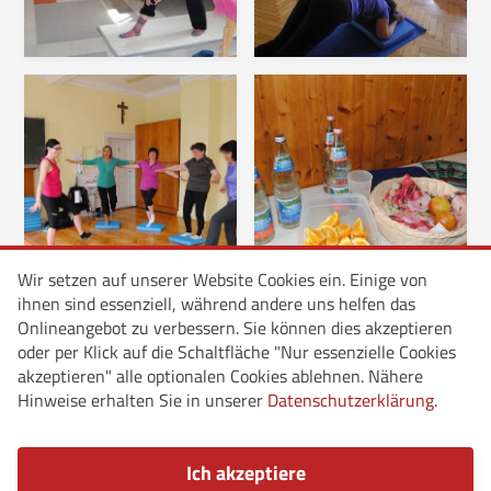
Wir setzen auf unserer Website Cookies ein. Einige von
ihnen sind essenziell, während andere uns helfen das
Onlineangebot zu verbessern. Sie können dies akzeptieren
oder per Klick auf die Schaltfläche "Nur essenzielle Cookies
akzeptieren" alle optionalen Cookies ablehnen. Nähere
Hinweise erhalten Sie in unserer
Datenschutzerklärung
.
Ich akzeptiere