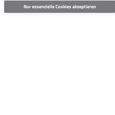
Nur essenzielle Cookies akzeptieren