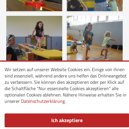
Wir setzen auf unserer Website Cookies ein. Einige von ihnen
sind essenziell, während andere uns helfen das Onlineangebot
zu verbessern. Sie können dies akzeptieren oder per Klick auf
die Schaltfläche "Nur essenzielle Cookies akzeptieren" alle
optionalen Cookies ablehnen. Nähere Hinweise erhalten Sie in
unserer
Datenschutzerklärung
.
Ich akzeptiere