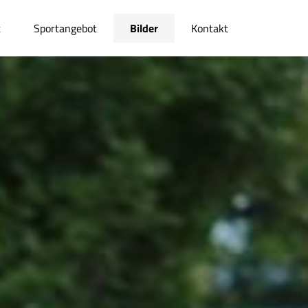
t
Sportangebot
Bilder
Kontakt