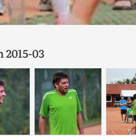
 2015-03