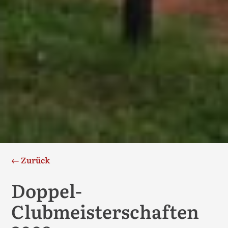
← Zurück
Doppel-
Clubmeisterschaften