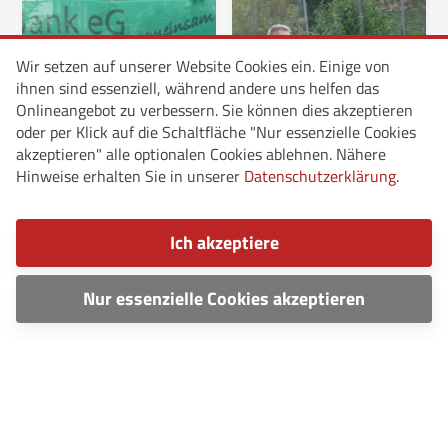
Wir setzen auf unserer Website Cookies ein. Einige von
ihnen sind essenziell, während andere uns helfen das
Onlineangebot zu verbessern. Sie können dies akzeptieren
oder per Klick auf die Schaltfläche "Nur essenzielle Cookies
akzeptieren" alle optionalen Cookies ablehnen. Nähere
Hinweise erhalten Sie in unserer
Datenschutzerklärung
.
Ich akzeptiere
Nur essenzielle Cookies akzeptieren