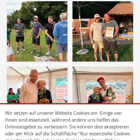
Wir setzen auf unserer Website Cookies ein. Einige von
ihnen sind essenziell, während andere uns helfen das
Onlineangebot zu verbessern. Sie können dies akzeptieren
oder per Klick auf die Schaltfläche "Nur essenzielle Cookies