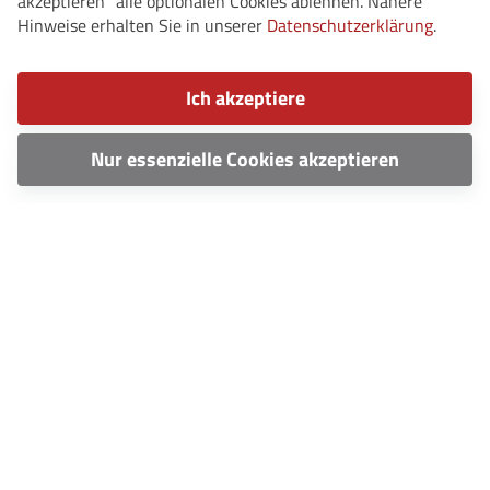
akzeptieren" alle optionalen Cookies ablehnen. Nähere
Hinweise erhalten Sie in unserer
Datenschutzerklärung
.
Ich akzeptiere
Nur essenzielle Cookies akzeptieren