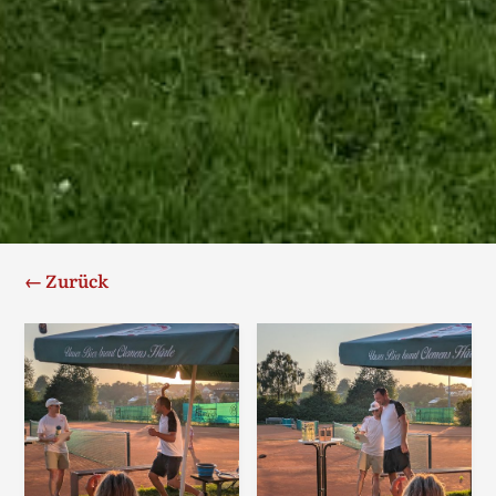
← Zurück