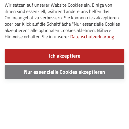
Wir setzen auf unserer Website Cookies ein. Einige von
ihnen sind essenziell, während andere uns helfen das
Onlineangebot zu verbessern. Sie können dies akzeptieren
oder per Klick auf die Schaltfläche "Nur essenzielle Cookies
akzeptieren" alle optionalen Cookies ablehnen. Nähere
Hinweise erhalten Sie in unserer
Datenschutzerklärung
.
Ich akzeptiere
Nur essenzielle Cookies akzeptieren