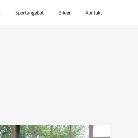
t
Sportangebot
Bilder
Kontakt