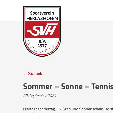
← Zurück
Sommer – Sonne – Tenni
20. September 2021
Freitagnachmittag, 32 Grad und Sonnenschein, so sta