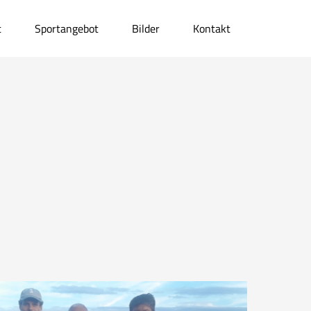
t
Sportangebot
Bilder
Kontakt