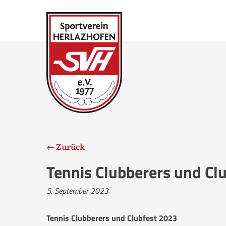
← Zurück
Tennis Clubberers und Cl
5. September 2023
Tennis Clubberers und Clubfest 2023