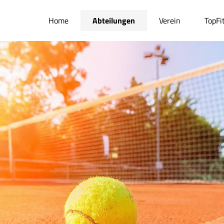
Home
Abteilungen
Verein
TopFi