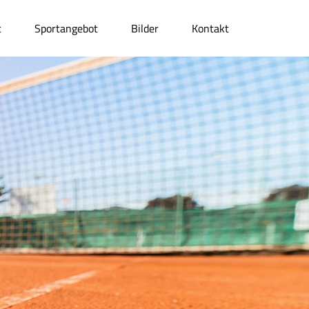
t
Sportangebot
Bilder
Kontakt