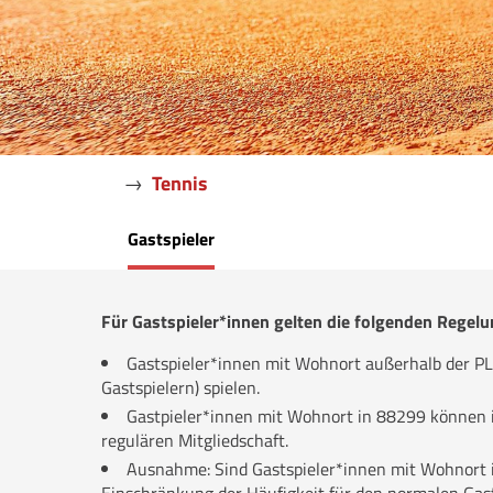
→
Tennis
Gastspieler
Für Gastspieler*innen gelten die folgenden Regelu
Gastspieler*innen mit Wohnort außerhalb der PL
Gastspielern) spielen.
Gastpieler*innen mit Wohnort in 88299 können in
regulären Mitgliedschaft.
Ausnahme: Sind Gastspieler*innen mit Wohnort i