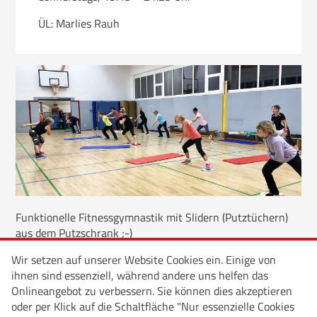
ÜL: Marlies Rauh
Funktionelle Fitnessgymnastik mit Slidern (Putztüchern)
aus dem Putzschrank ;-)
Wir setzen auf unserer Website Cookies ein. Einige von
ihnen sind essenziell, während andere uns helfen das
Onlineangebot zu verbessern. Sie können dies akzeptieren
oder per Klick auf die Schaltfläche "Nur essenzielle Cookies